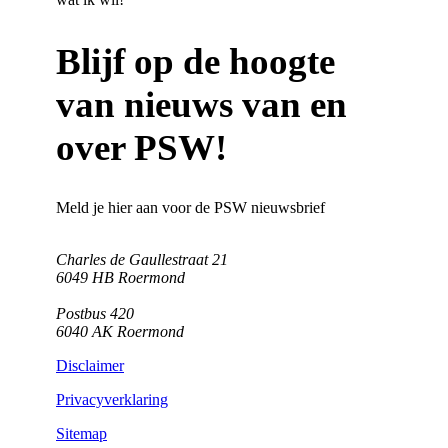
Blijf op de hoogte
van nieuws van en
over PSW!
Meld je hier aan voor de PSW nieuwsbrief
Charles de Gaullestraat 21
6049 HB Roermond
Postbus 420
6040 AK Roermond
Disclaimer
Privacyverklaring
Sitemap