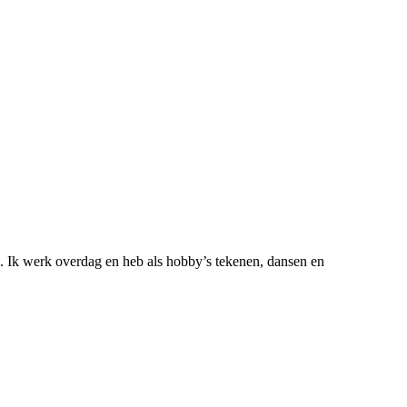
. Ik werk overdag en heb als hobby’s tekenen, dansen en