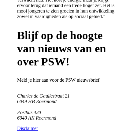
ervoor terug dat iemand een trede hoger zet. Het is
mooi jongeren te zien groeien in hun ontwikkeling,
zowel in vaardigheden als op sociaal gebied.”
Blijf op de hoogte
van nieuws van en
over PSW!
Meld je hier aan voor de PSW nieuwsbrief
Charles de Gaullestraat 21
6049 HB Roermond
Postbus 420
6040 AK Roermond
Disclaimer