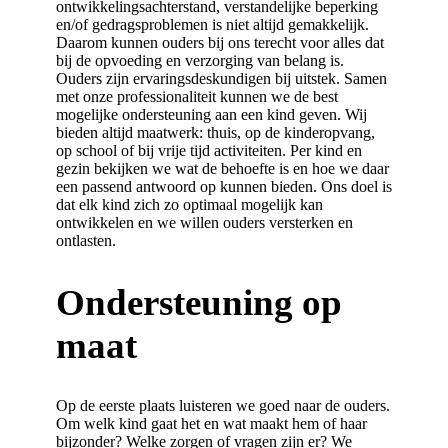
ontwikkelingsachterstand, verstandelijke beperking
en/of gedragsproblemen is niet altijd gemakkelijk.
Daarom kunnen ouders bij ons terecht voor alles dat
bij de opvoeding en verzorging van belang is.
Ouders zijn ervaringsdeskundigen bij uitstek. Samen
met onze professionaliteit kunnen we de best
mogelijke ondersteuning aan een kind geven. Wij
bieden altijd maatwerk: thuis, op de kinderopvang,
op school of bij vrije tijd activiteiten. Per kind en
gezin bekijken we wat de behoefte is en hoe we daar
een passend antwoord op kunnen bieden. Ons doel is
dat elk kind zich zo optimaal mogelijk kan
ontwikkelen en we willen ouders versterken en
ontlasten.
Ondersteuning op
maat
Op de eerste plaats luisteren we goed naar de ouders.
Om welk kind gaat het en wat maakt hem of haar
bijzonder? Welke zorgen of vragen zijn er? We