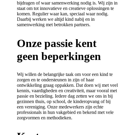
bijdragen of waar samenwerking nodig is. Wij zijn in
staat om tot innovatieve en creatieve oplossingen te
komen. Regulier waar kan, speciaal waar nodig.
Daarbij werken we altijd kind nabij en in
samenwerking met betrokken partners.
Onze passie kent
geen beperkingen
Wij willen de belangrijke taak om voor een kind te
zorgen en te ondersteunen in zijn of haar
ontwikkeling graag oppakken. Dat doen wij met veel
kennis, vaardigheden en creativiteit, maar vooral met
passie en bezieling. Iedere dag zetten we ons in bij
gezinnen thuis, op school, de kinderopvang of bij
een vereniging. Onze medewerkers zijn echte
professionals in hun vakgebied en bekend met vele
zorgvormen en methodieken.