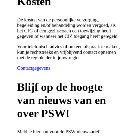
Kosten
De kosten van de persoonlijke verzorging,
begeleiding en/of behandeling worden vergoed, als
het CJG of een gezinscoach een toewijzing heeft
gegeven of wanneer het CIZ toegang heeft geregeld.
Voor telefonisch advies of om een afspraak te maken,
kun je rechtstreeks en vrijblijvend contact opnemen
met de regioleider in jouw regio.
Contactgegevens
Blijf op de hoogte
van nieuws van en
over PSW!
Meld je hier aan voor de PSW nieuwsbrief