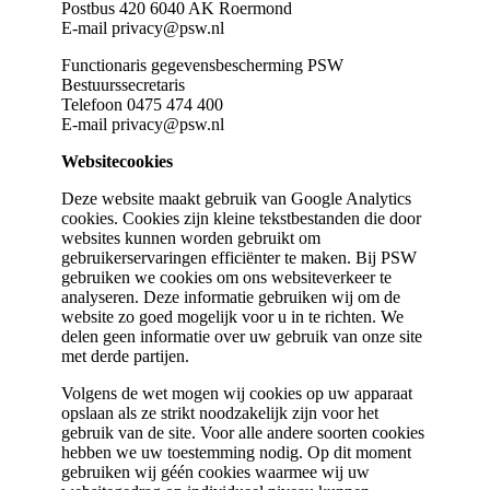
Postbus 420 6040 AK Roermond
E-mail privacy@psw.nl
Functionaris gegevensbescherming PSW
Bestuurssecretaris
Telefoon 0475 474 400
E-mail privacy@psw.nl
Websitecookies
Deze website maakt gebruik van Google Analytics
cookies. Cookies zijn kleine tekstbestanden die door
websites kunnen worden gebruikt om
gebruikerservaringen efficiënter te maken. Bij PSW
gebruiken we cookies om ons websiteverkeer te
analyseren. Deze informatie gebruiken wij om de
website zo goed mogelijk voor u in te richten. We
delen geen informatie over uw gebruik van onze site
met derde partijen.
Volgens de wet mogen wij cookies op uw apparaat
opslaan als ze strikt noodzakelijk zijn voor het
gebruik van de site. Voor alle andere soorten cookies
hebben we uw toestemming nodig. Op dit moment
gebruiken wij géén cookies waarmee wij uw