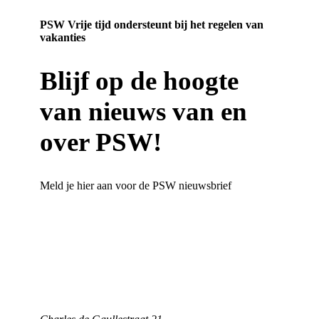
PSW Vrije tijd ondersteunt bij het regelen van
vakanties
Blijf op de hoogte
van nieuws van en
over PSW!
Meld je hier aan voor de PSW nieuwsbrief