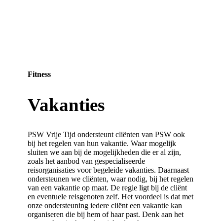
Fitness
Vakanties
PSW Vrije Tijd ondersteunt cliënten van PSW ook
bij het regelen van hun vakantie. Waar mogelijk
sluiten we aan bij de mogelijkheden die er al zijn,
zoals het aanbod van gespecialiseerde
reisorganisaties voor begeleide vakanties. Daarnaast
ondersteunen we cliënten, waar nodig, bij het regelen
van een vakantie op maat. De regie ligt bij de cliënt
en eventuele reisgenoten zelf. Het voordeel is dat met
onze ondersteuning iedere cliënt een vakantie kan
organiseren die bij hem of haar past. Denk aan het