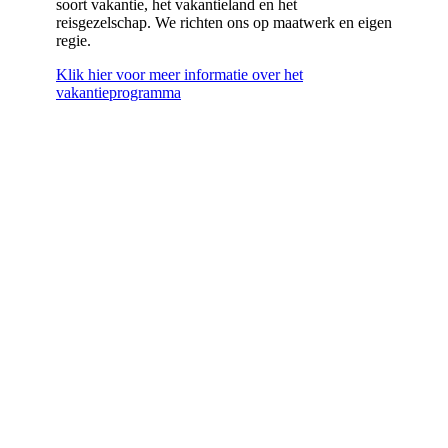
soort vakantie, het vakantieland en het
reisgezelschap. We richten ons op maatwerk en eigen
regie.
Klik hier voor meer informatie over het
vakantieprogramma