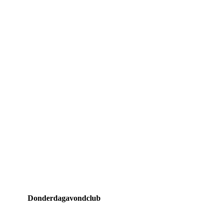
Donderdagavondclub