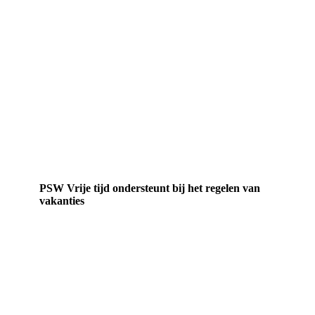
PSW Vrije tijd ondersteunt bij het regelen van
vakanties