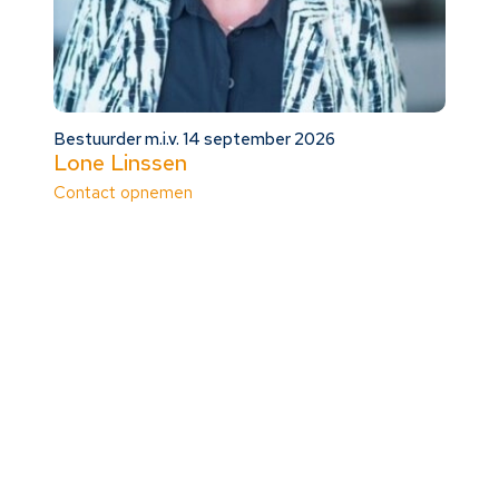
Bestuurder m.i.v. 14 september 2026
Lone Linssen
Contact opnemen