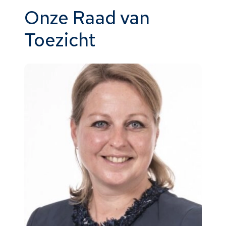
Onze Raad van
Toezicht