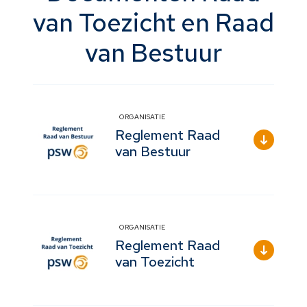
van Toezicht en Raad
van Bestuur
ORGANISATIE
Reglement Raad
van Bestuur
ORGANISATIE
Reglement Raad
van Toezicht