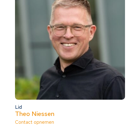
Lid
Theo Niessen
Contact opnemen