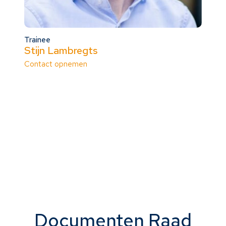
Trainee
Stijn Lambregts
Contact opnemen
Documenten Raad