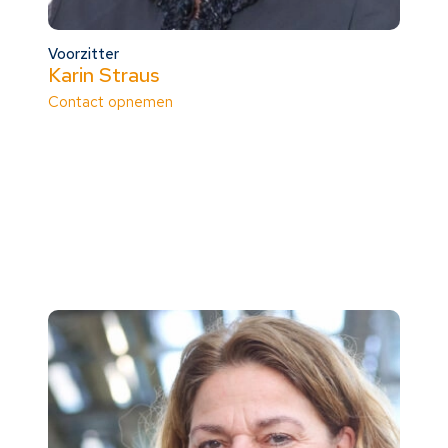
Voorzitter
Karin Straus
Contact opnemen