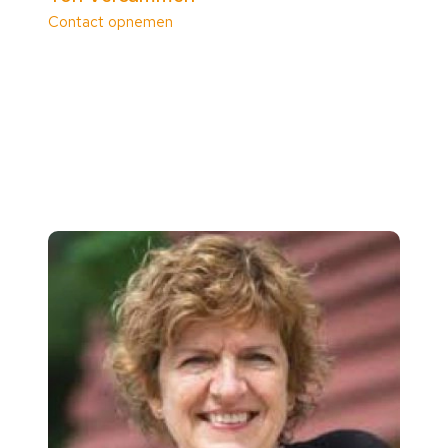
Contact opnemen