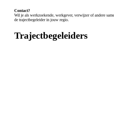
Contact?
Wil je als werkzoekende, werkgever, verwijzer of andere sa
de trajectbegeleider in jouw regio.
Trajectbegeleiders