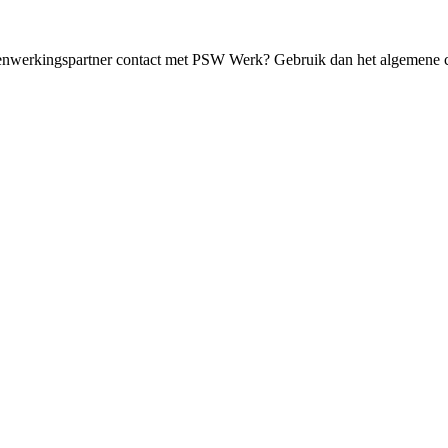
menwerkingspartner contact met PSW Werk? Gebruik dan het algemene c