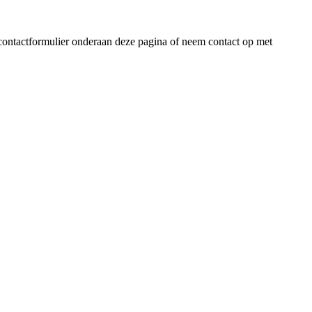
ontactformulier onderaan deze pagina of neem contact op met