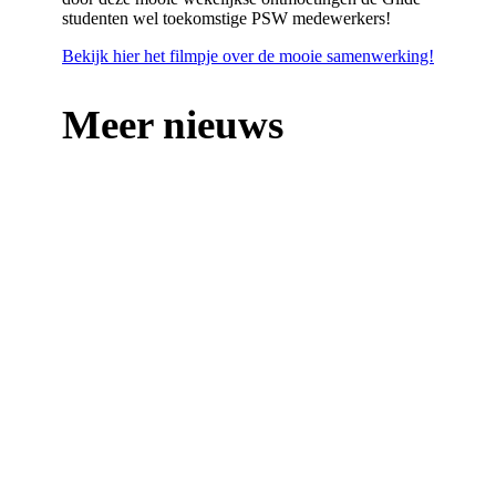
studenten wel toekomstige PSW medewerkers!
Bekijk hier het filmpje over de mooie samenwerking!
Meer nieuws