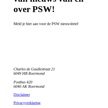
over PSW!
Meld je hier aan voor de PSW nieuwsbrief
Charles de Gaullestraat 21
6049 HB Roermond
Postbus 420
6040 AK Roermond
Disclaimer
Privacyverklaring