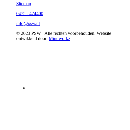
Sitemap
0475 - 474400
info@psw.nl
© 2023 PSW - Alle rechten voorbehouden. Website
ontwikkeld door:
Mindworkz