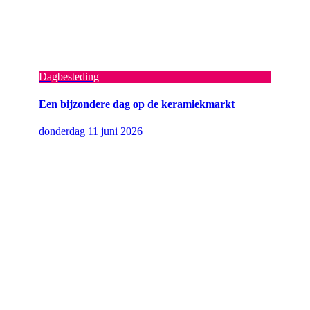
Dagbesteding
Een bijzondere dag op de keramiekmarkt
donderdag 11 juni 2026