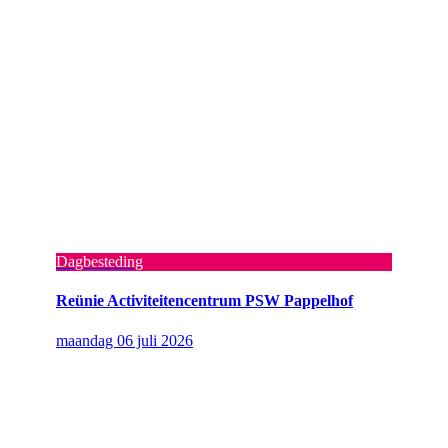
Dagbesteding
Reünie Activiteitencentrum PSW Pappelhof
maandag 06 juli 2026