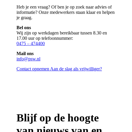
Heb je een vraag? Of ben je op zoek naar advies of
informatie? Onze medewerkers staan klaar en helpen
je graag.
Bel ons
Wij zijn op werkdagen bereikbaar tussen 8.30 en
17.00 uur op telefoonnummer:
0475 – 474400
Mail ons
info@psw.nl
Contact opnemen
Aan de slag als vrijwilliger?
Blijf op de hoogte
van nieuws van en