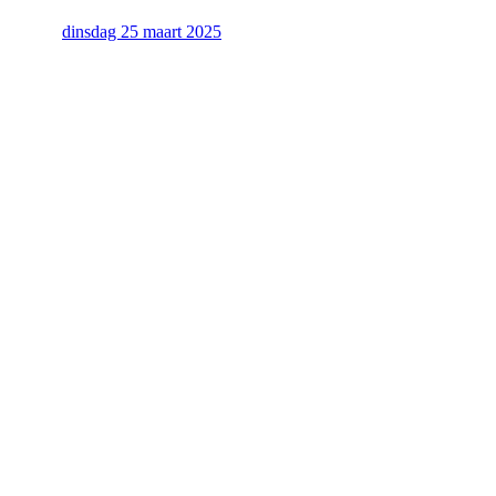
dinsdag 25 maart 2025