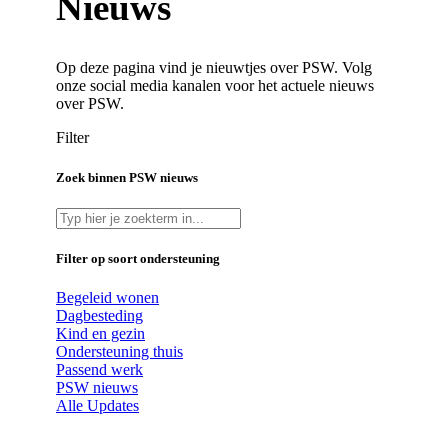
Nieuws
Op deze pagina vind je nieuwtjes over PSW. Volg
onze social media kanalen voor het actuele nieuws
over PSW.
Filter
Zoek binnen PSW nieuws
Filter op soort ondersteuning
Begeleid wonen
Dagbesteding
Kind en gezin
Ondersteuning thuis
Passend werk
PSW nieuws
Alle Updates