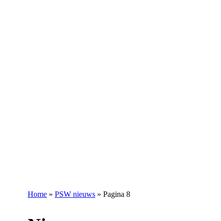
Home
»
PSW nieuws
»
Pagina 8