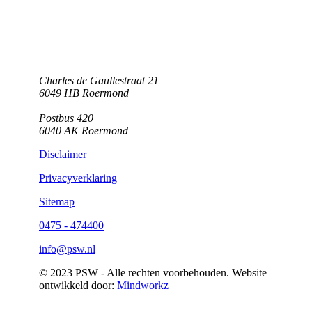
Charles de Gaullestraat 21
6049 HB Roermond
Postbus 420
6040 AK Roermond
Disclaimer
Privacyverklaring
Sitemap
0475 - 474400
info@psw.nl
© 2023 PSW - Alle rechten voorbehouden. Website
ontwikkeld door:
Mindworkz