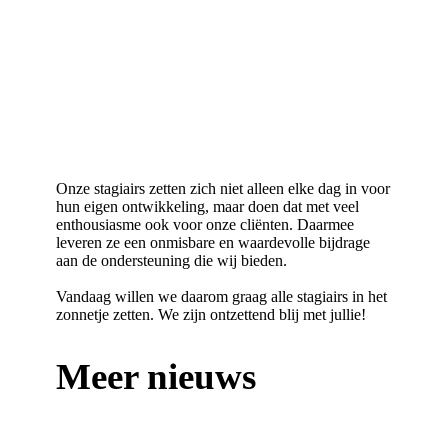
Onze stagiairs zetten zich niet alleen elke dag in voor
hun eigen ontwikkeling, maar doen dat met veel
enthousiasme ook voor onze cliënten. Daarmee
leveren ze een onmisbare en waardevolle bijdrage
aan de ondersteuning die wij bieden.
Vandaag willen we daarom graag alle stagiairs in het
zonnetje zetten. We zijn ontzettend blij met jullie!
Meer nieuws