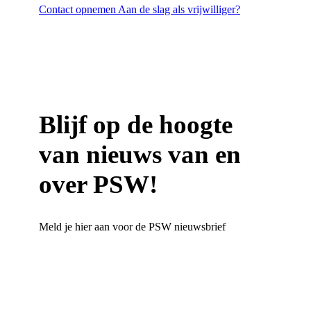
Contact opnemen
Aan de slag als vrijwilliger?
Blijf op de hoogte
van nieuws van en
over PSW!
Meld je hier aan voor de PSW nieuwsbrief