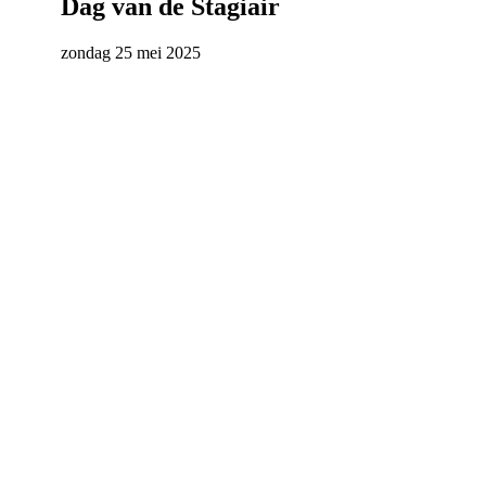
Dag van de Stagiair
zondag 25 mei 2025