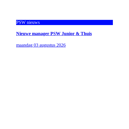
PSW nieuws
Nieuwe manager PSW Junior & Thuis
maandag 03 augustus 2026