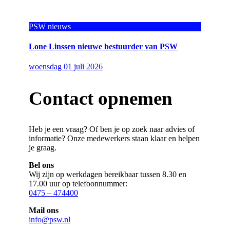
PSW nieuws
Lone Linssen nieuwe bestuurder van PSW
woensdag 01 juli 2026
Contact opnemen
Heb je een vraag? Of ben je op zoek naar advies of
informatie? Onze medewerkers staan klaar en helpen
je graag.
Bel ons
Wij zijn op werkdagen bereikbaar tussen 8.30 en
17.00 uur op telefoonnummer:
0475 – 474400
Mail ons
info@psw.nl