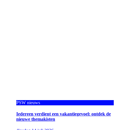
PSW nieuws
Iedereen verdient een vakantiegevoel: ontdek de
nieuwe themakisten