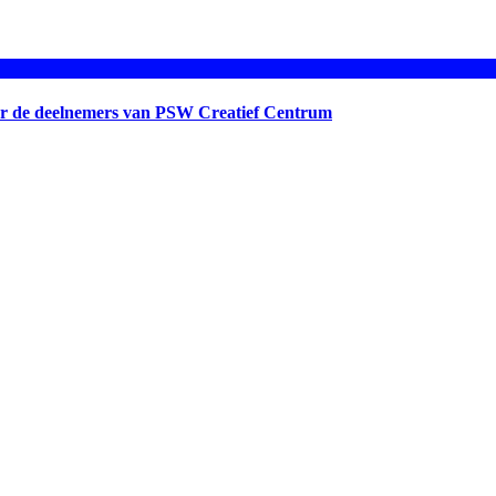
oor de deelnemers van PSW Creatief Centrum