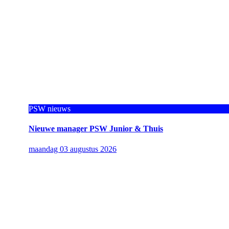
PSW nieuws
Nieuwe manager PSW Junior & Thuis
maandag 03 augustus 2026