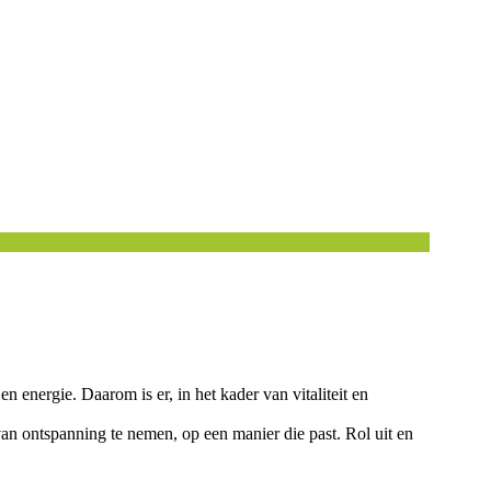
n energie. Daarom is er, in het kader van vitaliteit en
 ontspanning te nemen, op een manier die past. Rol uit en