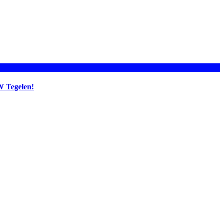
W Tegelen!