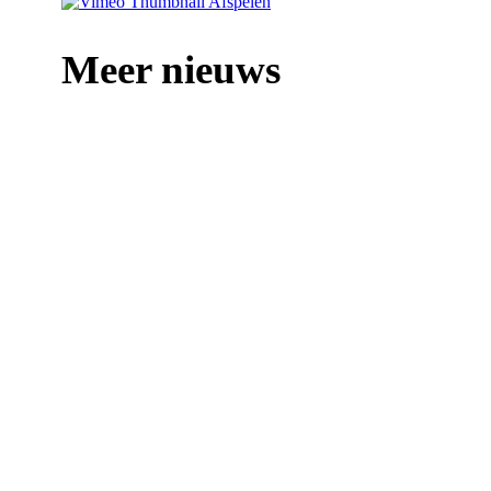
Afspelen
Meer nieuws