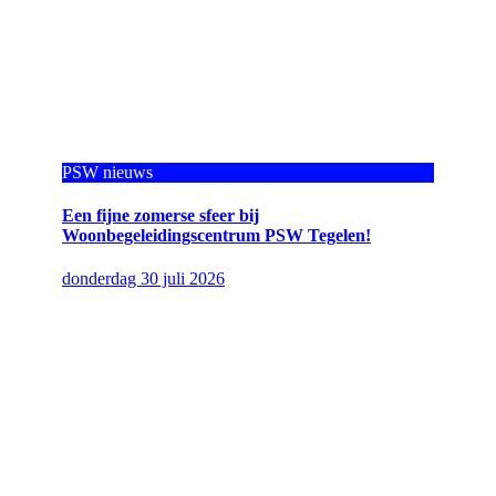
PSW nieuws
Een fijne zomerse sfeer bij
Woonbegeleidingscentrum PSW Tegelen!
donderdag 30 juli 2026