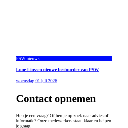
PSW nieuws
Lone Linssen nieuwe bestuurder van PSW
woensdag 01 juli 2026
Contact opnemen
Heb je een vraag? Of ben je op zoek naar advies of
informatie? Onze medewerkers staan klaar en helpen
je graag.