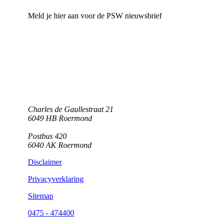
Meld je hier aan voor de PSW nieuwsbrief
Charles de Gaullestraat 21
6049 HB Roermond
Postbus 420
6040 AK Roermond
Disclaimer
Privacyverklaring
Sitemap
0475 - 474400