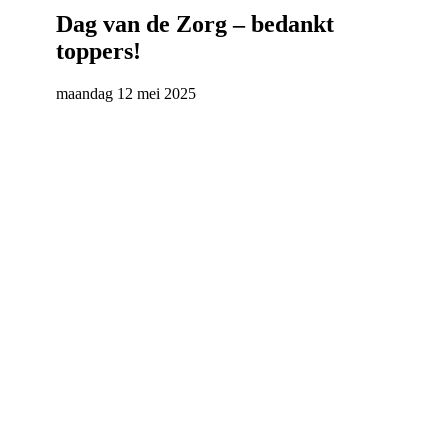
Dag van de Zorg – bedankt
toppers!
maandag 12 mei 2025