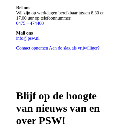
Bel ons
Wij zijn op werkdagen bereikbaar tussen 8.30 en
17.00 uur op telefoonnummer:
0475 – 474400
Mail ons
info@psw.nl
Contact opnemen
Aan de slag als vrijwilliger?
Blijf op de hoogte
van nieuws van en
over PSW!