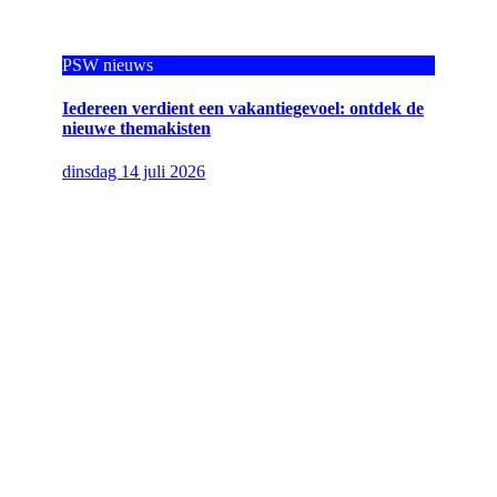
PSW nieuws
Iedereen verdient een vakantiegevoel: ontdek de
nieuwe themakisten
dinsdag 14 juli 2026