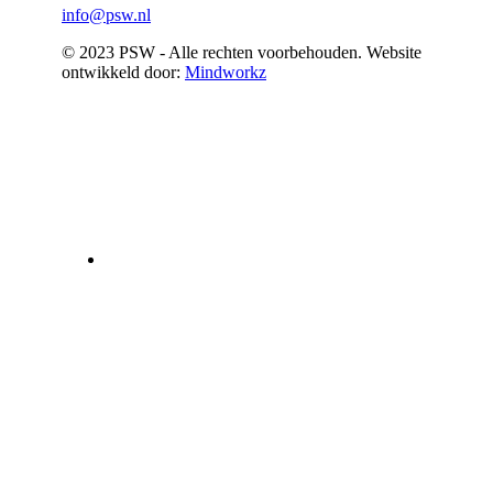
info@psw.nl
© 2023 PSW - Alle rechten voorbehouden. Website
ontwikkeld door:
Mindworkz