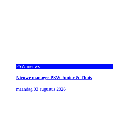
PSW nieuws
Nieuwe manager PSW Junior & Thuis
maandag 03 augustus 2026