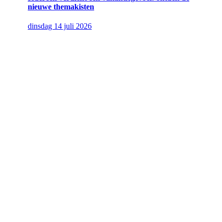
nieuwe themakisten
dinsdag 14 juli 2026