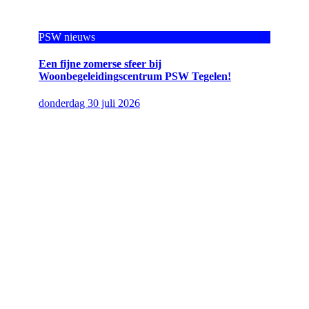
PSW nieuws
Een fijne zomerse sfeer bij
Woonbegeleidingscentrum PSW Tegelen!
donderdag 30 juli 2026