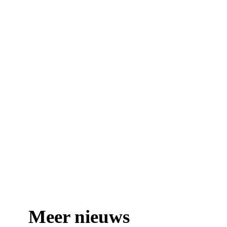
Meer nieuws