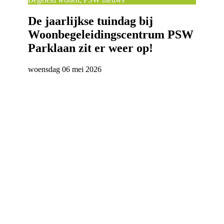
De jaarlijkse tuindag bij
Woonbegeleidingscentrum PSW
Parklaan zit er weer op!
woensdag 06 mei 2026