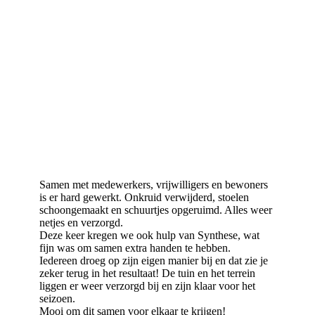
Samen met medewerkers, vrijwilligers en bewoners
is er hard gewerkt. Onkruid verwijderd, stoelen
schoongemaakt en schuurtjes opgeruimd. Alles weer
netjes en verzorgd.
Deze keer kregen we ook hulp van Synthese, wat
fijn was om samen extra handen te hebben.
Iedereen droeg op zijn eigen manier bij en dat zie je
zeker terug in het resultaat! De tuin en het terrein
liggen er weer verzorgd bij en zijn klaar voor het
seizoen.
Mooi om dit samen voor elkaar te krijgen!