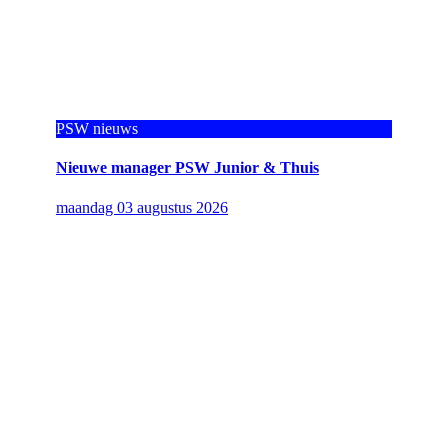
PSW nieuws
Nieuwe manager PSW Junior & Thuis
maandag 03 augustus 2026