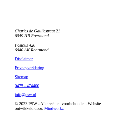
Charles de Gaullestraat 21
6049 HB Roermond
Postbus 420
6040 AK Roermond
Disclaimer
Privacyverklaring
Sitemap
0475 - 474400
info@psw.nl
© 2023 PSW - Alle rechten voorbehouden. Website
ontwikkeld door:
Mindworkz