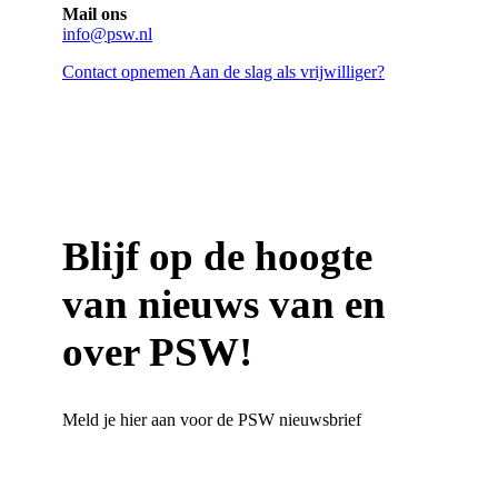
Mail ons
info@psw.nl
Contact opnemen
Aan de slag als vrijwilliger?
Blijf op de hoogte
van nieuws van en
over PSW!
Meld je hier aan voor de PSW nieuwsbrief