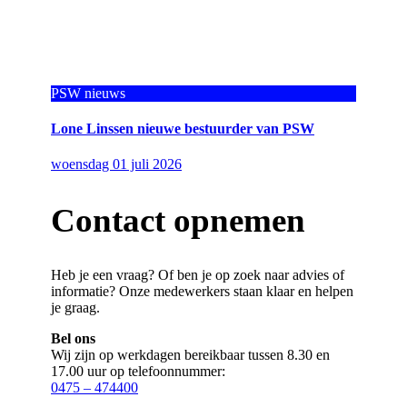
PSW nieuws
Lone Linssen nieuwe bestuurder van PSW
woensdag 01 juli 2026
Contact opnemen
Heb je een vraag? Of ben je op zoek naar advies of
informatie? Onze medewerkers staan klaar en helpen
je graag.
Bel ons
Wij zijn op werkdagen bereikbaar tussen 8.30 en
17.00 uur op telefoonnummer:
0475 – 474400