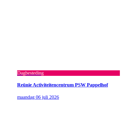
Dagbesteding
Reünie Activiteitencentrum PSW Pappelhof
maandag 06 juli 2026