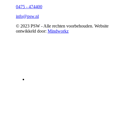
0475 - 474400
info@psw.nl
© 2023 PSW - Alle rechten voorbehouden. Website
ontwikkeld door:
Mindworkz