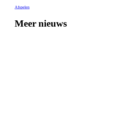
Afspelen
Meer nieuws