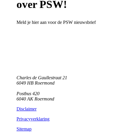
over PSW!
Meld je hier aan voor de PSW nieuwsbrief
Charles de Gaullestraat 21
6049 HB Roermond
Postbus 420
6040 AK Roermond
Disclaimer
Privacyverklaring
Sitemap