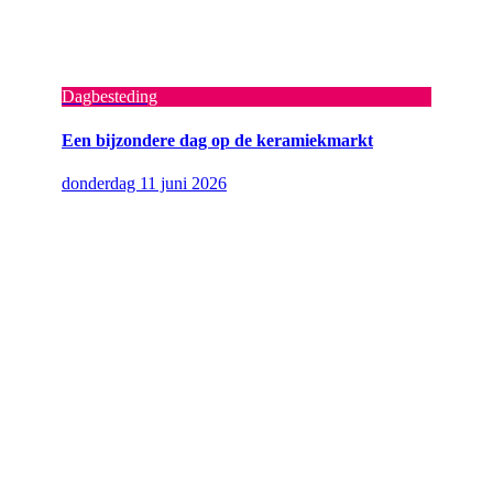
Dagbesteding
Een bijzondere dag op de keramiekmarkt
donderdag 11 juni 2026