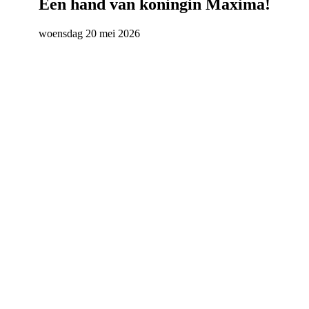
Een hand van koningin Maxima!
woensdag 20 mei 2026