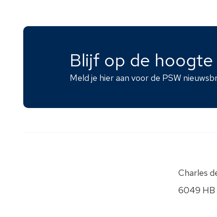
Blijf op de hoogt
Meld je hier aan voor de PSW nieuwsbr
Charles de
6049 HB