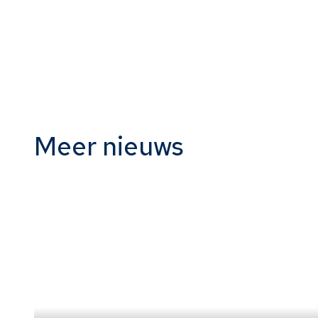
Meer nieuws