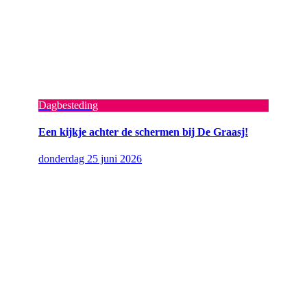
Dagbesteding
Een kijkje achter de schermen bij De Graasj!
donderdag 25 juni 2026