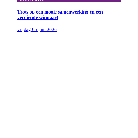
Trots op een mooie samenwerking én een
verdiende winnaar!
vrijdag 05 juni 2026