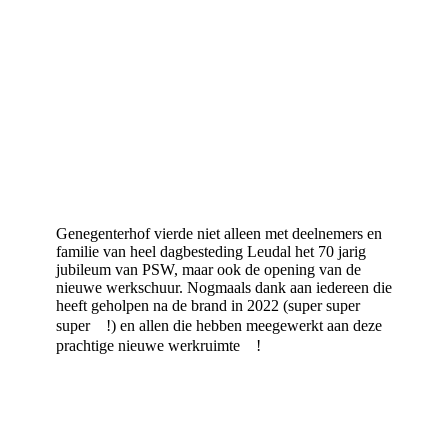
Genegenterhof vierde niet alleen met deelnemers en
familie van heel dagbesteding Leudal het 70 jarig
jubileum van PSW, maar ook de opening van de
nieuwe werkschuur. Nogmaals dank aan iedereen die
heeft geholpen na de brand in 2022 (super super
super
!) en allen die hebben meegewerkt aan deze
prachtige nieuwe werkruimte
!