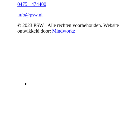
0475 - 474400
info@psw.nl
© 2023 PSW - Alle rechten voorbehouden. Website
ontwikkeld door:
Mindworkz