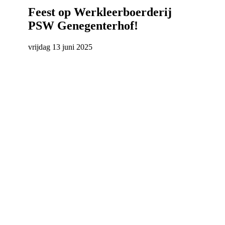
Feest op Werkleerboerderij
PSW Genegenterhof!
vrijdag 13 juni 2025