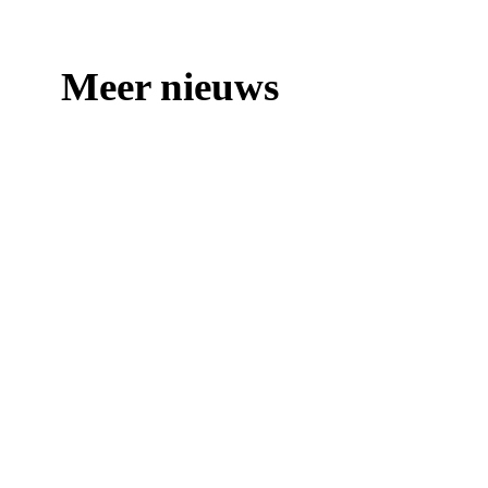
Meer nieuws