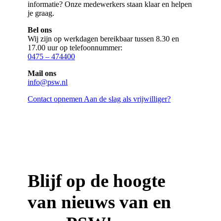
informatie? Onze medewerkers staan klaar en helpen
je graag.
Bel ons
Wij zijn op werkdagen bereikbaar tussen 8.30 en
17.00 uur op telefoonnummer:
0475 – 474400
Mail ons
info@psw.nl
Contact opnemen
Aan de slag als vrijwilliger?
Blijf op de hoogte
van nieuws van en