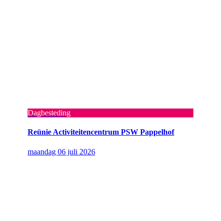
Dagbesteding
Reünie Activiteitencentrum PSW Pappelhof
maandag 06 juli 2026