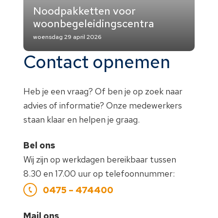
Noodpakketten voor
woonbegeleidingscentra
woensdag 29 april 2026
Contact opnemen
Heb je een vraag? Of ben je op zoek naar
advies of informatie? Onze medewerkers
staan klaar en helpen je graag.
Bel ons
Wij zijn op werkdagen bereikbaar tussen
8.30 en 17.00 uur op telefoonnummer:
0475 – 474400
Mail ons