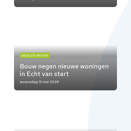
BEGELEID WONEN
Bouw negen nieuwe woningen
in Echt van start
woensdag 13 mei 2026