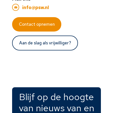
info@psw.nl
Contact opnemen
Aan de slag als vrijwilliger?
Blijf op de hoogte
van nieuws van en