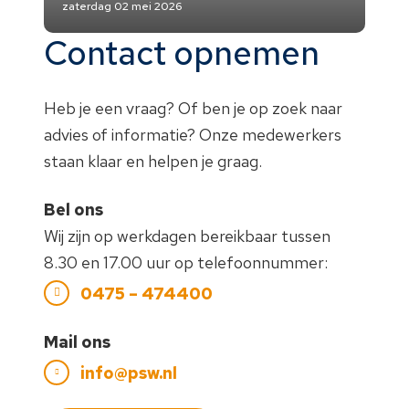
zaterdag 02 mei 2026
Contact opnemen
Heb je een vraag? Of ben je op zoek naar
advies of informatie? Onze medewerkers
staan klaar en helpen je graag.
Bel ons
Wij zijn op werkdagen bereikbaar tussen
8.30 en 17.00 uur op telefoonnummer:
0475 – 474400
Mail ons
info@psw.nl