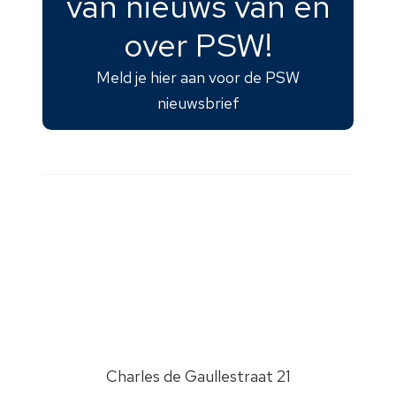
van nieuws van en
over PSW!
Meld je hier aan voor de PSW
nieuwsbrief
Charles de Gaullestraat 21