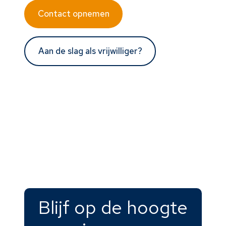
Contact opnemen
Aan de slag als vrijwilliger?
Blijf op de hoogte