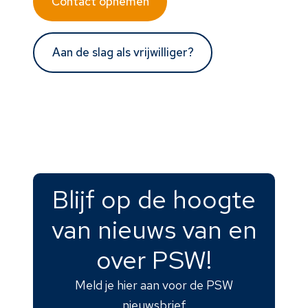
Contact opnemen
Aan de slag als vrijwilliger?
Blijf op de hoogte
van nieuws van en
over PSW!
Meld je hier aan voor de PSW
nieuwsbrief