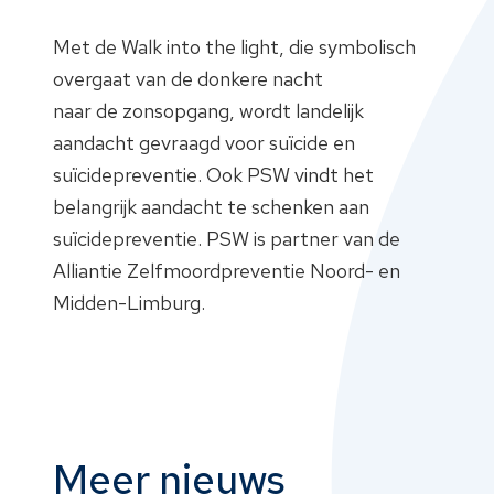
Met de Walk into the light, die symbolisch
overgaat van de donkere nacht
naar de zonsopgang, wordt landelijk
aandacht gevraagd voor suïcide en
suïcidepreventie. Ook PSW vindt het
belangrijk aandacht te schenken aan
suïcidepreventie. PSW is partner van de
Alliantie Zelfmoordpreventie Noord- en
Midden-Limburg.
Meer nieuws