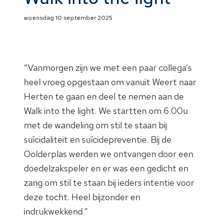
woensdag 10 september 2025
“Vanmorgen zijn we met een paar collega’s
heel vroeg opgestaan om vanuit Weert naar
Herten te gaan en deel te nemen aan de
Walk into the light. We startten om 6.00u
met de wandeling om stil te staan bij
suïcidaliteit en suïcidepreventie. Bij de
Oolderplas werden we ontvangen door een
doedelzakspeler en er was een gedicht en
zang om stil te staan bij ieders intentie voor
deze tocht. Heel bijzonder en
indrukwekkend.”