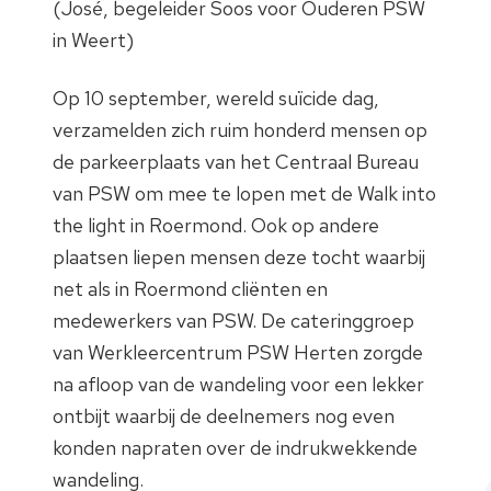
(José, begeleider Soos voor Ouderen PSW
in Weert)
Op 10 september, wereld suïcide dag,
verzamelden zich ruim honderd mensen op
de parkeerplaats van het Centraal Bureau
van PSW om mee te lopen met de Walk into
the light in Roermond. Ook op andere
plaatsen liepen mensen deze tocht waarbij
net als in Roermond cliënten en
medewerkers van PSW. De cateringgroep
van Werkleercentrum PSW Herten zorgde
na afloop van de wandeling voor een lekker
ontbijt waarbij de deelnemers nog even
konden napraten over de indrukwekkende
wandeling.