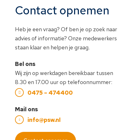
Contact opnemen
Heb je een vraag? Of ben je op zoek naar
advies of informatie? Onze medewerkers
staan klaar en helpen je graag.
Bel ons
Wij zijn op werkdagen bereikbaar tussen
8.30 en 17.00 uur op telefoonnummer:
0475 – 474400
Mail ons
info@psw.nl