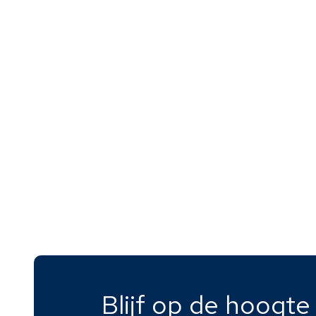
Blijf op de hoogt