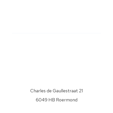
Charles de Gaullestraat 21
6049 HB Roermond