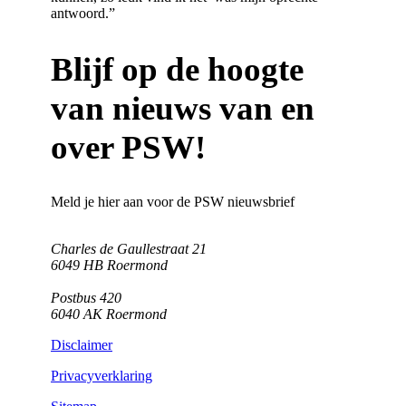
antwoord.”
Blijf op de hoogte
van nieuws van en
over PSW!
Meld je hier aan voor de PSW nieuwsbrief
Charles de Gaullestraat 21
6049 HB Roermond
Postbus 420
6040 AK Roermond
Disclaimer
Privacyverklaring