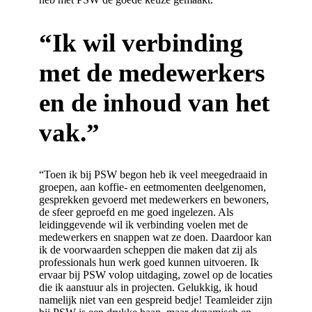
“Ik wil verbinding
met de medewerkers
en de inhoud van het
vak.”
“Toen ik bij PSW begon heb ik veel meegedraaid in
groepen, aan koffie- en eetmomenten deelgenomen,
gesprekken gevoerd met medewerkers en bewoners,
de sfeer geproefd en me goed ingelezen. Als
leidinggevende wil ik verbinding voelen met de
medewerkers en snappen wat ze doen. Daardoor kan
ik de voorwaarden scheppen die maken dat zij als
professionals hun werk goed kunnen uitvoeren. Ik
ervaar bij PSW volop uitdaging, zowel op de locaties
die ik aanstuur als in projecten. Gelukkig, ik houd
namelijk niet van een gespreid bedje! Teamleider zijn