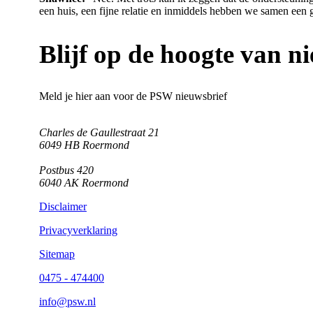
een huis, een fijne relatie en inmiddels hebben we samen een
Blijf op de hoogte van 
Meld je hier aan voor de PSW nieuwsbrief
Charles de Gaullestraat 21
6049 HB Roermond
Postbus 420
6040 AK Roermond
Disclaimer
Privacyverklaring
Sitemap
0475 - 474400
info@psw.nl