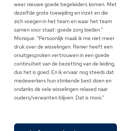
weer nieuwe goede begeleiders komen. Met
dezelfde grote toewijding en inzet en die
zich voegen in het team en waar het team
samen voor staat: goede zorg bieden.”
Monique: “Persoonlijk maak ik me niet meer
druk over de wisselingen. Renier heeft een
onuitgesproken vertrouwen in een goede
continuïteit van de bezetting van de leiding,
dus het is goed. En ik ervaar nog steeds dat
medewerkers hun stinkende best doen en
ondanks de vele wisselingen relaxed naar
ouders/verwanten blijven. Dat is mooi.”