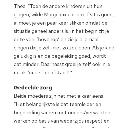
Thea: “Toen de andere kinderen uit huis
gingen, wilde Margeaux dat ook. Dat is goed,
al moet je een paar keer slikken omdat de
situatie geheel anders is. In het begin zit je
er te veel ‘bovenop’ en zie je allemaal
dingen die je zelf niet zo zou doen. Als je kind
gelukkig is en de begeleiding goed, wordt
dat minder. Daarnaast groei je zelf ook in je
rol als ‘ouder op afstand’.”
Gedeelde zorg
Beide moeders zijn het met elkaar eens:
“Het belangrijkste is dat teamleider en
begeleiding samen met ouders/verwanten
werken op basis van wederzijds respect en