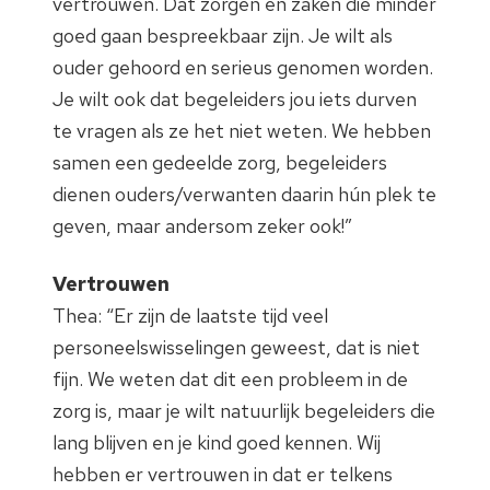
vertrouwen. Dat zorgen en zaken die minder
goed gaan bespreekbaar zijn. Je wilt als
ouder gehoord en serieus genomen worden.
Je wilt ook dat begeleiders jou iets durven
te vragen als ze het niet weten. We hebben
samen een gedeelde zorg, begeleiders
dienen ouders/verwanten daarin hún plek te
geven, maar andersom zeker ook!”
Vertrouwen
Thea: “Er zijn de laatste tijd veel
personeelswisselingen geweest, dat is niet
fijn. We weten dat dit een probleem in de
zorg is, maar je wilt natuurlijk begeleiders die
lang blijven en je kind goed kennen. Wij
hebben er vertrouwen in dat er telkens