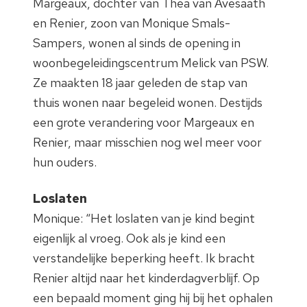
Margeaux, dochter van Thea van Avesaath
en Renier, zoon van Monique Smals-
Sampers, wonen al sinds de opening in
woonbegeleidingscentrum Melick van PSW.
Ze maakten 18 jaar geleden de stap van
thuis wonen naar begeleid wonen. Destijds
een grote verandering voor Margeaux en
Renier, maar misschien nog wel meer voor
hun ouders.
Loslaten
Monique: “Het loslaten van je kind begint
eigenlijk al vroeg. Ook als je kind een
verstandelijke beperking heeft.
Ik bracht
Renier altijd naar het kinderdagverblijf. Op
een bepaald moment ging hij bij het ophalen