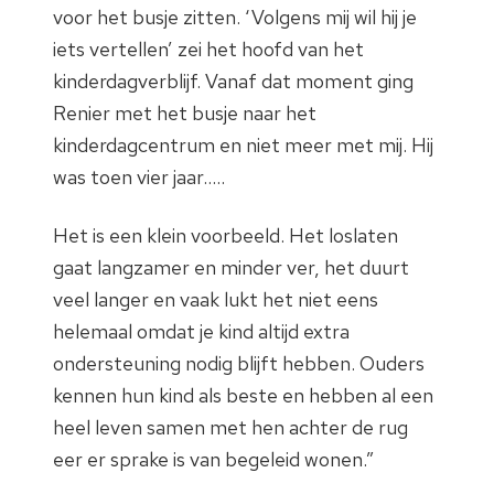
voor het busje zitten.
‘Volgens mij wil hij je
iets vertellen’ zei het hoofd van het
kinderdagverblijf. Vanaf dat moment ging
Renier met het busje naar het
kinderdagcentrum en niet meer met mij.
Hij
was toen vier jaar…..
Het is een klein voorbeeld. Het loslaten
gaat langzamer en minder ver, het duurt
veel langer en vaak lukt het niet eens
helemaal omdat je kind altijd extra
ondersteuning nodig blijft hebben. Ouders
kennen hun kind als beste en hebben al een
heel leven samen met hen achter de rug
eer er sprake is van begeleid wonen.”