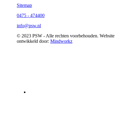
Sitemap
0475 - 474400
info@psw.nl
© 2023 PSW - Alle rechten voorbehouden. Website
ontwikkeld door:
Mindworkz