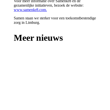
Voor meer informatie over Samenkr8 en de
gezamenlijke initiatieven, bezoek de website:
www.samenkr8.com.
Samen staan we sterker voor een toekomstbestendige
zorg in Limburg.
Meer nieuws