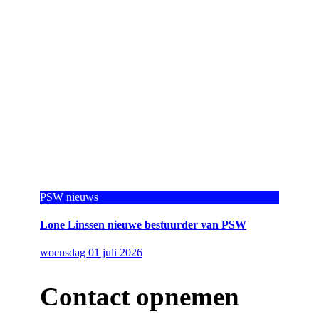
PSW nieuws
Lone Linssen nieuwe bestuurder van PSW
woensdag 01 juli 2026
Contact opnemen