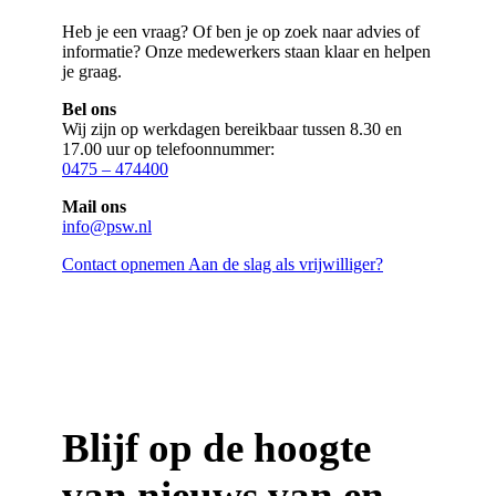
Heb je een vraag? Of ben je op zoek naar advies of
informatie? Onze medewerkers staan klaar en helpen
je graag.
Bel ons
Wij zijn op werkdagen bereikbaar tussen 8.30 en
17.00 uur op telefoonnummer:
0475 – 474400
Mail ons
info@psw.nl
Contact opnemen
Aan de slag als vrijwilliger?
Blijf op de hoogte
van nieuws van en