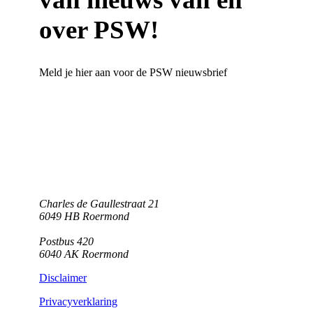
over PSW!
Meld je hier aan voor de PSW nieuwsbrief
Charles de Gaullestraat 21
6049 HB Roermond
Postbus 420
6040 AK Roermond
Disclaimer
Privacyverklaring