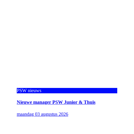
PSW nieuws
Nieuwe manager PSW Junior & Thuis
maandag 03 augustus 2026