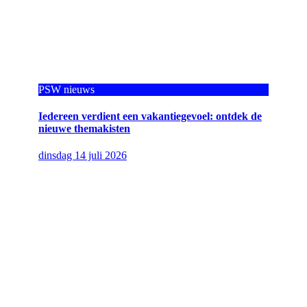
PSW nieuws
Iedereen verdient een vakantiegevoel: ontdek de
nieuwe themakisten
dinsdag 14 juli 2026