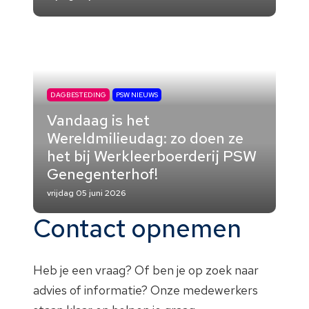
DAGBESTEDING
PSW NIEUWS
Vandaag is het
Wereldmilieudag: zo doen ze
het bij Werkleerboerderij PSW
Genegenterhof!
vrijdag 05 juni 2026
Contact opnemen
Heb je een vraag? Of ben je op zoek naar
advies of informatie? Onze medewerkers