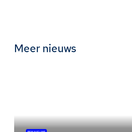
Meer nieuws
PSW NIEUWS