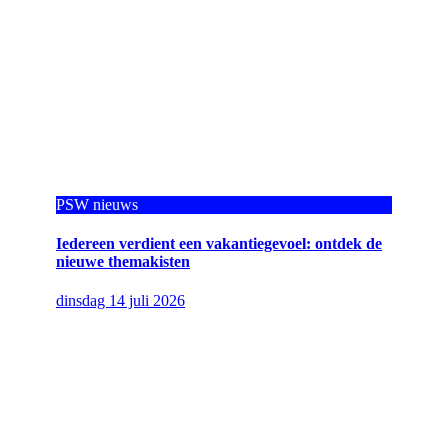
PSW nieuws
Iedereen verdient een vakantiegevoel: ontdek de
nieuwe themakisten
dinsdag 14 juli 2026