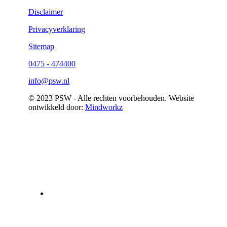
Disclaimer
Privacyverklaring
Sitemap
0475 - 474400
info@psw.nl
© 2023 PSW - Alle rechten voorbehouden. Website
ontwikkeld door:
Mindworkz