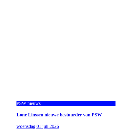
PSW nieuws
Lone Linssen nieuwe bestuurder van PSW
woensdag 01 juli 2026