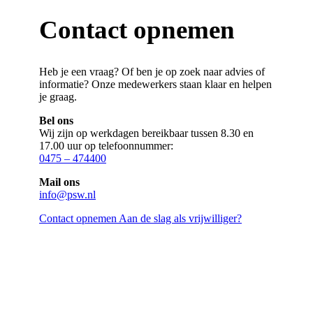
Contact opnemen
Heb je een vraag? Of ben je op zoek naar advies of
informatie? Onze medewerkers staan klaar en helpen
je graag.
Bel ons
Wij zijn op werkdagen bereikbaar tussen 8.30 en
17.00 uur op telefoonnummer:
0475 – 474400
Mail ons
info@psw.nl
Contact opnemen
Aan de slag als vrijwilliger?