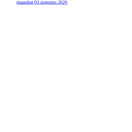
maandag 03 augustus 2026