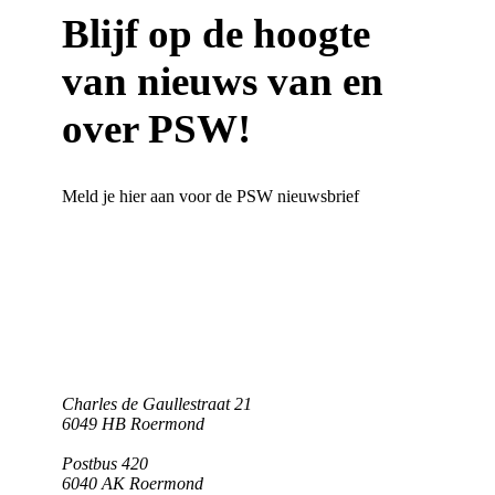
Blijf op de hoogte
van nieuws van en
over PSW!
Meld je hier aan voor de PSW nieuwsbrief
Charles de Gaullestraat 21
6049 HB Roermond
Postbus 420
6040 AK Roermond