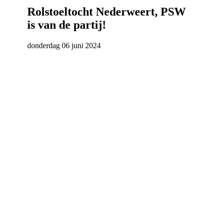
Rolstoeltocht Nederweert, PSW
is van de partij!
donderdag 06 juni 2024