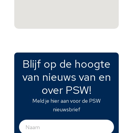
Blijf op de hoogte
van nieuws van en
over PSW!
Meld je hier aan voor de PSW
nieuwsbrief
Naam
(Vereist)