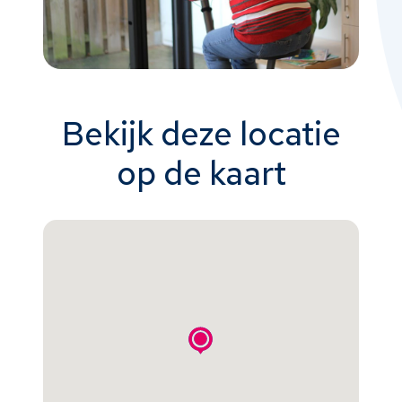
Bekijk deze locatie
op de kaart