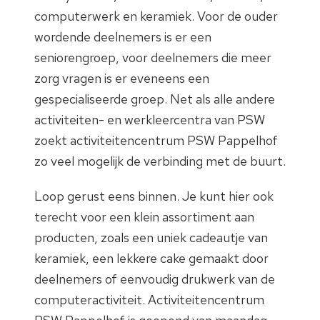
computerwerk en keramiek. Voor de ouder
wordende deelnemers is er een
seniorengroep, voor deelnemers die meer
zorg vragen is er eveneens een
gespecialiseerde groep. Net als alle andere
activiteiten- en werkleercentra van PSW
zoekt activiteitencentrum PSW Pappelhof
zo veel mogelijk de verbinding met de buurt.
Loop gerust eens binnen. Je kunt hier ook
terecht voor een klein assortiment aan
producten, zoals een uniek cadeautje van
keramiek, een lekkere cake gemaakt door
deelnemers of eenvoudig drukwerk van de
computeractiviteit. Activiteitencentrum