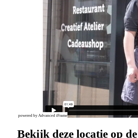
powered by Advanced iFrame
Bekijk deze locatie op de