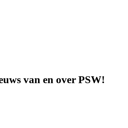
nieuws van en over PSW!