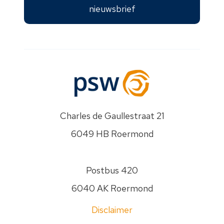
nieuwsbrief
Charles de Gaullestraat 21
6049 HB Roermond
Postbus 420
6040 AK Roermond
Disclaimer