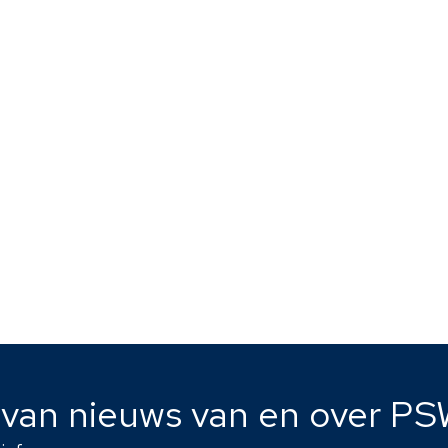
e van nieuws van en over PS