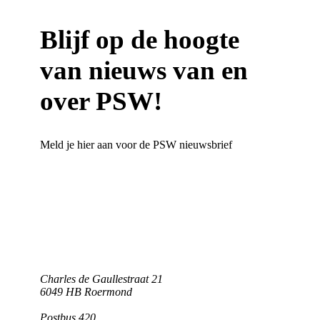
Blijf op de hoogte
van nieuws van en
over PSW!
Meld je hier aan voor de PSW nieuwsbrief
Charles de Gaullestraat 21
6049 HB Roermond
Postbus 420