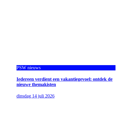
PSW nieuws
Iedereen verdient een vakantiegevoel: ontdek de
nieuwe themakisten
dinsdag 14 juli 2026