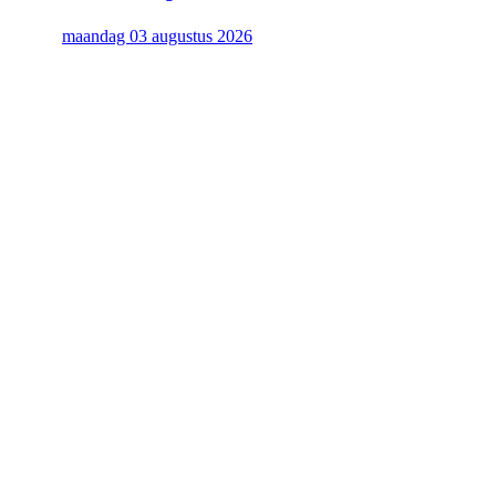
maandag 03 augustus 2026