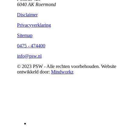
6040 AK Roermond
Disclaimer
Privacyverklaring
Sitemap
0475 - 474400
info@psw.nl
© 2023 PSW - Alle rechten voorbehouden. Website
ontwikkeld door:
Mindworkz