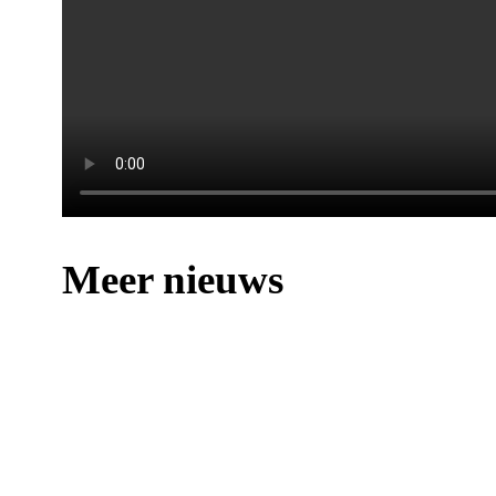
Meer nieuws