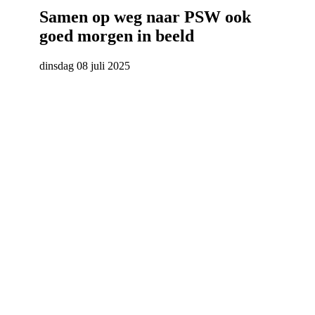
Samen op weg naar PSW ook
goed morgen in beeld
dinsdag 08 juli 2025