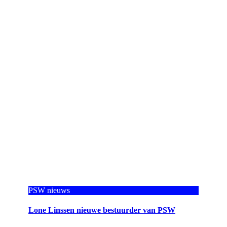
PSW nieuws
Lone Linssen nieuwe bestuurder van PSW