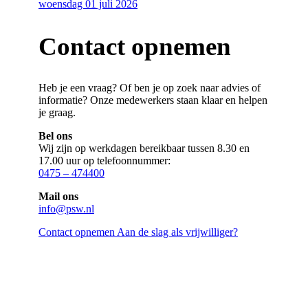
woensdag 01 juli 2026
Contact opnemen
Heb je een vraag? Of ben je op zoek naar advies of
informatie? Onze medewerkers staan klaar en helpen
je graag.
Bel ons
Wij zijn op werkdagen bereikbaar tussen 8.30 en
17.00 uur op telefoonnummer:
0475 – 474400
Mail ons
info@psw.nl
Contact opnemen
Aan de slag als vrijwilliger?