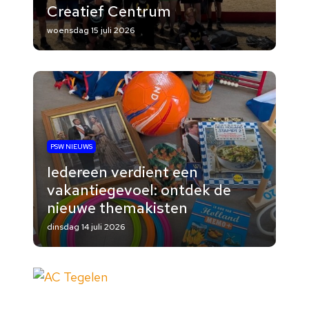
Creatief Centrum
woensdag 15 juli 2026
PSW NIEUWS
Iedereen verdient een
vakantiegevoel: ontdek de
nieuwe themakisten
dinsdag 14 juli 2026