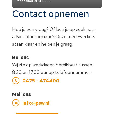
woensdag 01 juli 2026
Contact opnemen
Heb je een vraag? Of ben je op zoek naar
advies of informatie? Onze medewerkers
staan klaar en helpen je graag.
Bel ons
Wij zijn op werkdagen bereikbaar tussen
8.30 en 17.00 uur op telefoonnummer:
0475 – 474400
Mail ons
info@psw.nl