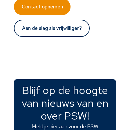
Contact opnemen
Aan de slag als vrijwilliger?
Blijf op de hoogte
van nieuws van en
over PSW!
Meld je hier aan voor de PSW