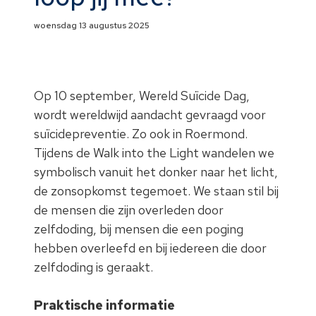
woensdag 13 augustus 2025
Op 10 september, Wereld Suïcide Dag,
wordt wereldwijd aandacht gevraagd voor
suïcidepreventie. Zo ook in Roermond.
Tijdens de Walk into the Light wandelen we
symbolisch vanuit het donker naar het licht,
de zonsopkomst tegemoet. We staan stil bij
de mensen die zijn overleden door
zelfdoding, bij mensen die een poging
hebben overleefd en bij iedereen die door
zelfdoding is geraakt.
Praktische informatie