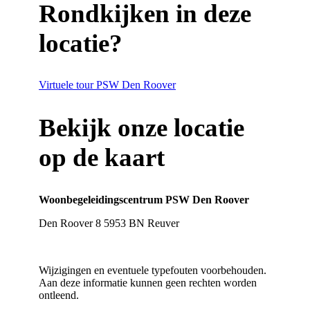
Rondkijken in deze
locatie?
Virtuele tour PSW Den Roover
Bekijk onze locatie
op de kaart
Woonbegeleidingscentrum PSW Den Roover
Den Roover 8 5953 BN Reuver
Klik hier voor meer info
Wijzigingen en eventuele typefouten voorbehouden.
Aan deze informatie kunnen geen rechten worden
ontleend.