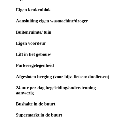
Eigen keukenblok
Aansluiting eigen wasmachine/droger
Buitenruimte/ tuin
Eigen voordeur
Lift in het gebouw
Parkeergelegenheid
Afgesloten berging (voor bijv. fietsen/ duofietsen)
24 uur per dag begeleiding/ondersteuning
aanwezig
Bushalte in de buurt
Supermarkt in de buurt