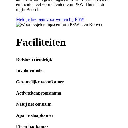
en incidenteel voor cliënten van PSW Thuis in de
regio Beesel.
Meld je hier aan voor wonen bij PSW
Faciliteiten
Rolstoelvriendelijk
Invalidentoilet
Gezamelijke woonkamer
Activiteitenprogramma
Nabij het centrum
Aparte slaapkamer
Eigen badkamer