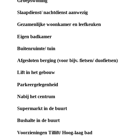
Groepswoning
Slaapdienst/ nachtdienst aanwezig
Gezamenlijke woonkamer en leefkeuken
Eigen badkamer
Buitenruimte/ tuin
Afgesloten berging (voor bijv. fietsen/ duofietsen)
Lift in het gebouw
Parkeergelegenheid
Nabij het centrum
Supermarkt in de buurt
Bushalte in de buurt
Voorzieningen Tillift/ Hoog-laag bad