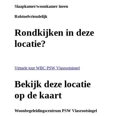
Slaapkamer/woonkamer ineen
Rolstoelvriendelijk
Rondkijken in deze
locatie?
Virtuele tour WBC PSW Vlasrootsingel
Bekijk deze locatie
op de kaart
Woonbegeleidingscentrum PSW Vlasrootsingel