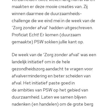
maakten er deze mooie creaties van. Zij
winnen daarmee de duurzaamheids-
challenge die we eind mei in de week van de
‘Zorg zonder afval’ hadden uitgeschreven.
Proficiat Echt! Er komen (duurzaam
gemaakte) PSW sokken jullie kant op.
De week van de ‘Zorg zonder afval’ was een
landelijk initiatief om in de hele
gezondheidszorg aandacht te vragen voor
afvalvermindering en beter scheiden van
afval. Het initiatief paste goed in
de ambities van PSW op het gebied van
duurzaamheid. Laten we samen blijven
nadenken (en handelen) om de grote berg