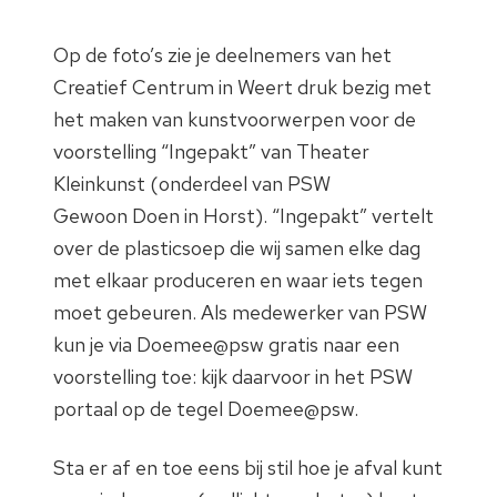
Op de foto’s zie je deelnemers van het
Creatief Centrum in Weert druk bezig met
het maken van kunstvoorwerpen voor de
voorstelling “Ingepakt” van Theater
Kleinkunst (onderdeel van PSW
Gewoon Doen in Horst). “Ingepakt” vertelt
over de plasticsoep die wij samen elke dag
met elkaar produceren en waar iets tegen
moet gebeuren. Als medewerker van PSW
kun je via Doemee@psw gratis naar een
voorstelling toe: kijk daarvoor in het PSW
portaal op de tegel Doemee@psw.
Sta er af en toe eens bij stil hoe je afval kunt