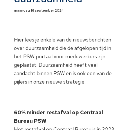
maandag 16 september 2024
Hier lees je enkele van de nieuwsberichten
over duurzaamheid die de afgelopen tijd in
het PSW portaal voor medewerkers zijn
geplaatst. Duurzaamheid heeft veel
aandacht binnen PSW en is ook een van de
pijlers in onze nieuwe strategie.
60% minder restafval op Centraal
Bureau PSW
Het restafval op Centraal Bureau is in 2023