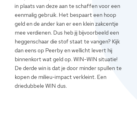
in plaats van deze aan te schaffen voor een
eenmalig gebruik. Het bespaart een hoop
geld en de ander kan er een klein zakcentje
mee verdienen. Dus heb jij bijvoorbeeld een
heggenschaar die stof staat te vangen? Kijk
dan eens op Peerby en wellicht levert hij
binnenkort wat geld op. WIN-WIN situatie!
De derde win is dat je door minder spullen te
kopen de milieu-impact verkleint. Een
driedubbele WIN dus.