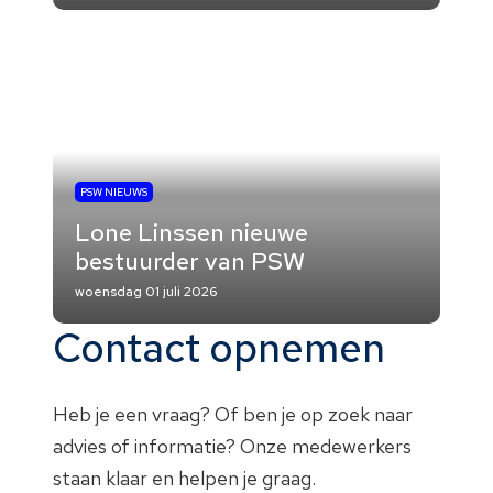
PSW NIEUWS
Lone Linssen nieuwe
bestuurder van PSW
woensdag 01 juli 2026
Contact opnemen
Heb je een vraag? Of ben je op zoek naar
advies of informatie? Onze medewerkers
staan klaar en helpen je graag.