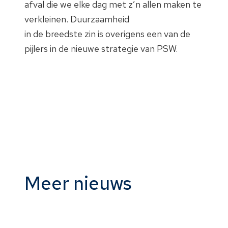
afval die we elke dag met z’n allen maken te
verkleinen. Duurzaamheid
in de breedste zin is overigens een van de
pijlers in de nieuwe strategie van PSW.
Meer nieuws