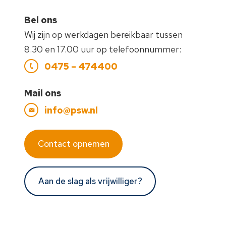
Bel ons
Wij zijn op werkdagen bereikbaar tussen
8.30 en 17.00 uur op telefoonnummer:
0475 – 474400
Mail ons
info@psw.nl
Contact opnemen
Aan de slag als vrijwilliger?