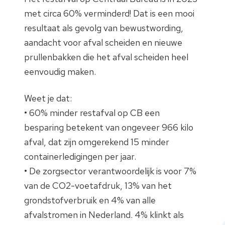
met circa 60% verminderd! Dat is een mooi
resultaat als gevolg van bewustwording,
aandacht voor afval scheiden en nieuwe
prullenbakken die het afval scheiden heel
eenvoudig maken.
Weet je dat:
• 60% minder restafval op CB een
besparing betekent van ongeveer 966 kilo
afval, dat zijn omgerekend 15 minder
containerledigingen per jaar.
• De zorgsector verantwoordelijk is voor 7%
van de CO2-voetafdruk, 13% van het
grondstofverbruik en 4% van alle
afvalstromen in Nederland. 4% klinkt als