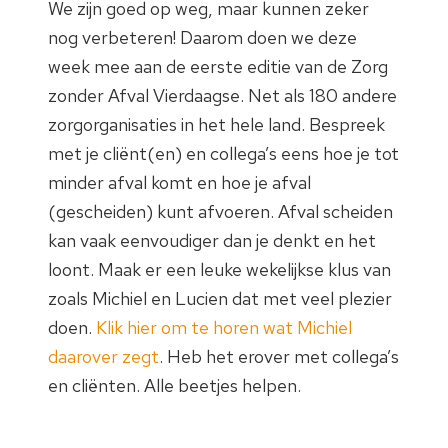
We zijn goed op weg, maar kunnen zeker
nog verbeteren! Daarom doen we deze
week mee aan de eerste editie van de Zorg
zonder Afval Vierdaagse. Net als 180 andere
zorgorganisaties in het hele land. Bespreek
met je cliënt(en) en collega’s eens hoe je tot
minder afval komt en hoe je afval
(gescheiden) kunt afvoeren. Afval scheiden
kan vaak eenvoudiger dan je denkt en het
loont. Maak er een leuke wekelijkse klus van
zoals Michiel en Lucien dat met veel plezier
doen.
Klik hier om te horen wat Michiel
daarover zegt
. Heb het erover met collega’s
en cliënten. Alle beetjes helpen.