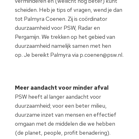
verminderen en (wellicht nog beter) kunt
scheiden. Heb je tips of vragen, wend je dan
tot Palmyra Coenen. Zij is coördinator
duurzaamheid voor PSW, Radar en
Pergamijn. We trekken op het gebied van
duurzaamheid namelijk samen met hen
op. Je bereikt Palmyra via p.coenen@psw.nl.
Meer aandacht voor minder afval
PSW heeft al langer aandacht voor
duurzaamheid; voor een beter milieu,
duurzame inzet van mensen en effectief
omgaan met de middelen die we hebben
(de planet, people, profit benadering).