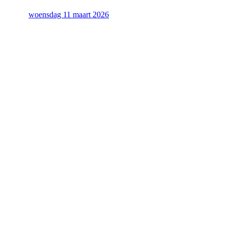
woensdag 11 maart 2026