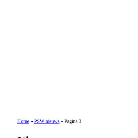
Home
»
PSW nieuws
»
Pagina 3