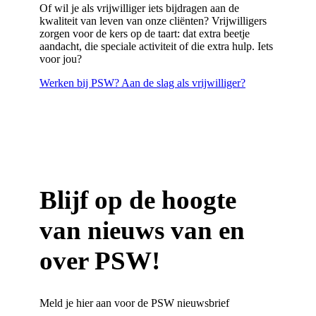
Of wil je als vrijwilliger iets bijdragen aan de
kwaliteit van leven van onze cliënten? Vrijwilligers
zorgen voor de kers op de taart:
dat extra beetje
aandacht, die speciale activiteit of die extra hulp
.
Iets
voor jou?
Werken bij PSW?
Aan de slag als vrijwilliger?
Blijf op de hoogte
van nieuws van en
over PSW!
Meld je hier aan voor de PSW nieuwsbrief