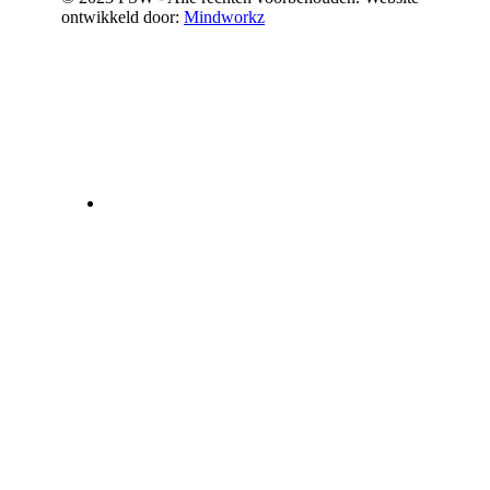
ontwikkeld door:
Mindworkz