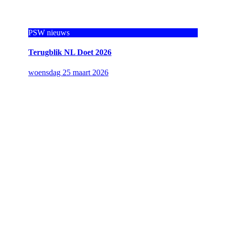
PSW nieuws
Terugblik NL Doet 2026
woensdag 25 maart 2026