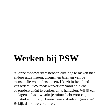
Werken bij
PSW
Al onze medewerkers hebben elke dag te maken met
andere uitdagingen, dromen en talenten van de
mensen die we ondersteunen. Het zit in het bloed
van iedere PSW medewerker om vanuit die ene
bijzondere cliënt te denken en te handelen.
Wil jij een
uitdagende baan waarin je ruimte hebt voor eigen
initiatief en inbreng, binnen een stabiele organisatie?
Bekijk dan onze vacatures.