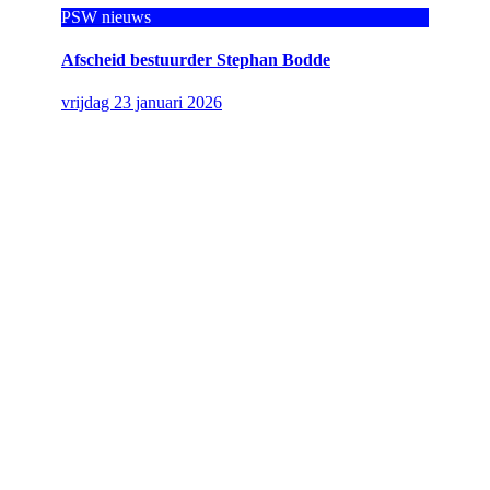
PSW nieuws
Afscheid bestuurder Stephan Bodde
vrijdag 23 januari 2026