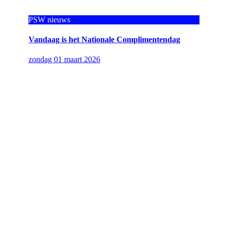
PSW nieuws
Vandaag is het Nationale Complimentendag
zondag 01 maart 2026