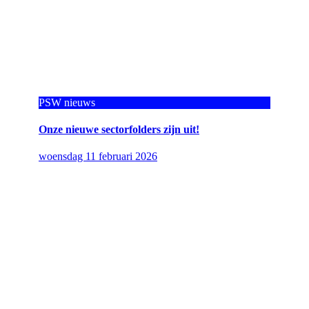
PSW nieuws
Onze nieuwe sectorfolders zijn uit!
woensdag 11 februari 2026