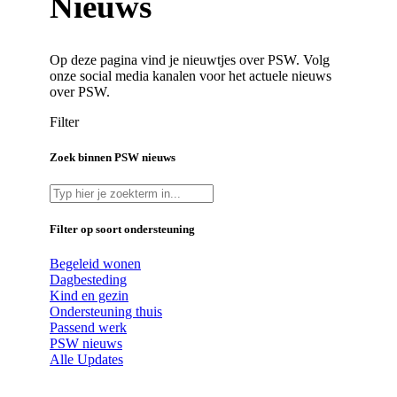
Nieuws
Op deze pagina vind je nieuwtjes over PSW. Volg
onze social media kanalen voor het actuele nieuws
over PSW.
Filter
Zoek binnen PSW nieuws
Filter op soort ondersteuning
Begeleid wonen
Dagbesteding
Kind en gezin
Ondersteuning thuis
Passend werk
PSW nieuws
Alle Updates