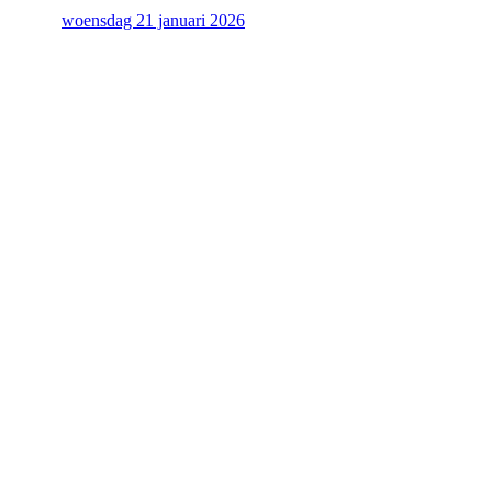
woensdag 21 januari 2026