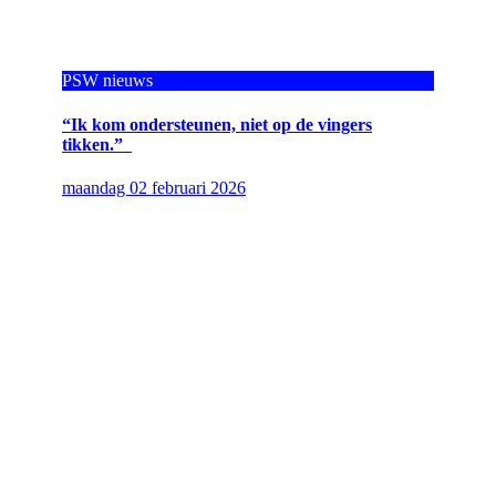
PSW nieuws
“Ik kom ondersteunen, niet op de vingers
tikken.”
maandag 02 februari 2026