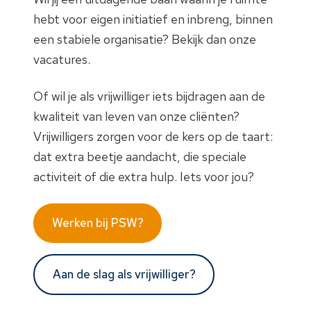
hebt voor eigen initiatief en inbreng, binnen
een stabiele organisatie?
Bekijk dan onze
vacatures.
Of wil je als vrijwilliger iets bijdragen aan de
kwaliteit van leven van onze cliënten?
Vrijwilligers zorgen voor de kers op de taart:
dat extra beetje aandacht, die speciale
activiteit of die extra hulp
.
Iets voor jou?
Werken bij PSW?
Aan de slag als vrijwilliger?