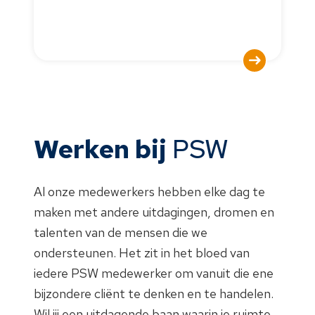
Werken bij
PSW
Al onze medewerkers hebben elke dag te
maken met andere uitdagingen, dromen en
talenten van de mensen die we
ondersteunen. Het zit in het bloed van
iedere PSW medewerker om vanuit die ene
bijzondere cliënt te denken en te handelen.
Wil jij een uitdagende baan waarin je ruimte