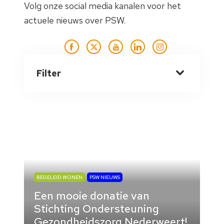
Volg onze social media kanalen voor het
actuele nieuws over PSW.
Filter
BEGELEID WONEN
PSW NIEUWS
Een mooie donatie van
Stichting Ondersteuning
Gezondheidszorg Nederweert!