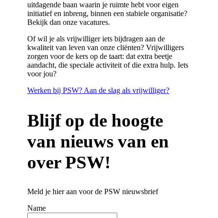
uitdagende baan waarin je ruimte hebt voor eigen
initiatief en inbreng, binnen een stabiele organisatie?
Bekijk dan onze vacatures.
Of wil je als vrijwilliger iets bijdragen aan de
kwaliteit van leven van onze cliënten? Vrijwilligers
zorgen voor de kers op de taart:
dat extra beetje
aandacht, die speciale activiteit of die extra hulp
.
Iets
voor jou?
Werken bij PSW?
Aan de slag als vrijwilliger?
Blijf op de hoogte
van nieuws van en
over PSW!
Meld je hier aan voor de PSW nieuwsbrief
Name