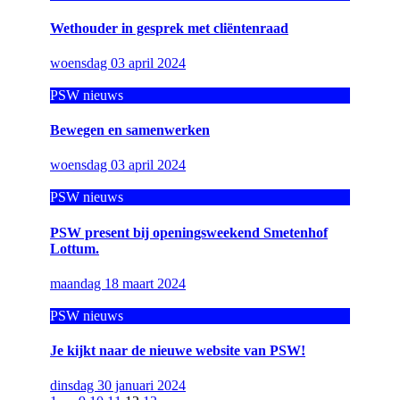
Wethouder in gesprek met cliëntenraad
woensdag 03 april 2024
PSW nieuws
Bewegen en samenwerken
woensdag 03 april 2024
PSW nieuws
PSW present bij openingsweekend Smetenhof
Lottum.
maandag 18 maart 2024
PSW nieuws
Je kijkt naar de nieuwe website van PSW!
dinsdag 30 januari 2024